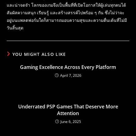
และน่าจดจำ โลกของเกมจึงเป็นพื้นที่ที่เปิดโอกาสให้ผู้เล่นทุกคนได้
สัมผัสความสนุก เรียนรู้ และสร้างสรรค์ไปพร้อม ๆ กัน ซึ่งไม่ว่าจะ
อยู่บนแพลตฟอร์มใดก็สามารถมอบความสุขและความตื่นเต้นที่ไม่มี
วันสิ้นสุด
YOU MIGHT ALSO LIKE
Gaming Excellence Across Every Platform
April 7, 2026
Underrated PSP Games That Deserve More
Attention
June 6, 2025