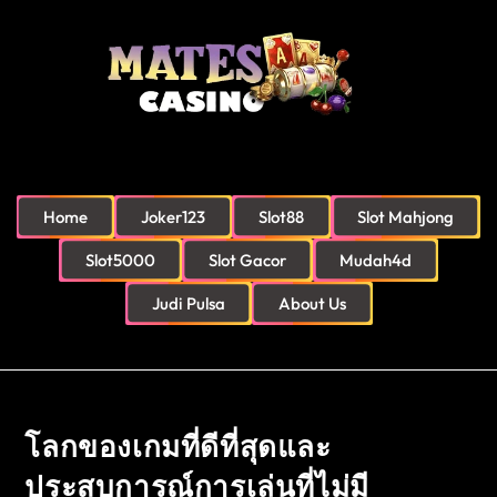
Home
Joker123
Slot88
Slot Mahjong
Slot5000
Slot Gacor
Mudah4d
Judi Pulsa
About Us
โลกของเกมที่ดีที่สุดและ
ประสบการณ์การเล่นที่ไม่มี