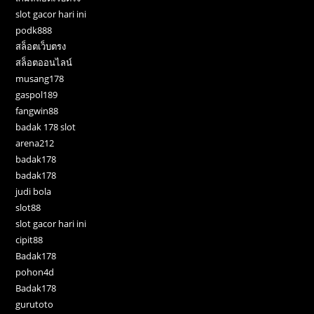
slot gacor hari ini
podk888
สล็อตเว็บตรง
สล็อตออนไลน์
musang178
gaspol189
fangwin88
badak 178 slot
arena212
badak178
badak178
judi bola
slot88
slot gacor hari ini
cipit88
Badak178
pohon4d
Badak178
gurutoto