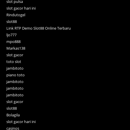
slot pulsa
slot gacor hari ini
Rindutogel
slot88
Link RTP Demo Slot88 Online Terbaru
ljo777
mpo888
Markas138
slot gacor
toto slot
jambitoto
piano toto
jambitoto
jambitoto
jambitoto
slot gacor
slot88
Bolagila
slot gacor hari ini
casinos