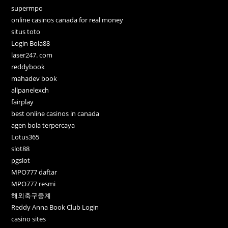
supermpo
online casinos canada for real money
situs toto
Login Bola88
laser247. com
reddybook
mahadev book
allpanelexch
fairplay
best online casinos in canada
agen bola terpercaya
Lotus365
slot88
pgslot
MPO777 daftar
MPO777 resmi
해외축구중계
Reddy Anna Book Club Login
casino sites