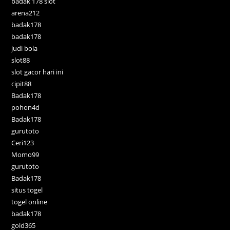
badak 178 slot
arena212
badak178
badak178
judi bola
slot88
slot gacor hari ini
cipit88
Badak178
pohon4d
Badak178
gurutoto
Ceri123
Momo99
gurutoto
Badak178
situs togel
togel online
badak178
gold365