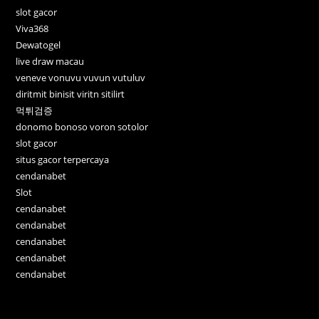
slot gacor
Viva368
Dewatogel
live draw macau
veneve vonuvu vuvun vutuluv
diritmit binisit viritn sitilirt
먹튀검증
donomo bonoso voron sotolor
slot gacor
situs gacor terpercaya
cendanabet
Slot
cendanabet
cendanabet
cendanabet
cendanabet
cendanabet