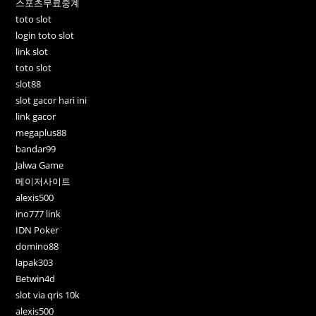
스포츠무료중계
toto slot
login toto slot
link slot
toto slot
slot88
slot gacor hari ini
link gacor
megaplus88
bandar99
Jalwa Game
메이저사이트
alexis500
ino777 link
IDN Poker
domino88
lapak303
Betwin4d
slot via qris 10k
alexis500