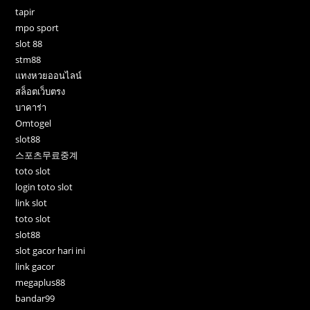
tapir
mpo sport
slot 88
stm88
แทงหวยออนไลน์
สล็อตเว็บตรง
บาคาร่า
Omtogel
slot88
스포츠무료중계
toto slot
login toto slot
link slot
toto slot
slot88
slot gacor hari ini
link gacor
megaplus88
bandar99