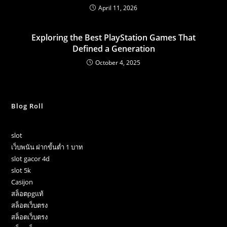
April 11, 2026
Exploring the Best PlayStation Games That
Defined a Generation
October 4, 2025
Blog Roll
slot
เว็บพนัน ฝากขั้นต่ำ 1 บาท
slot gacor 4d
slot 5k
Casijon
สล็อตpgแท้
สล็อตเว็บตรง
สล็อตเว็บตรง