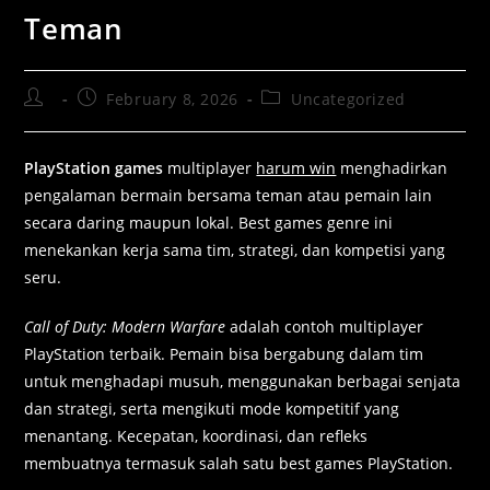
Teman
February 8, 2026
Uncategorized
PlayStation games
multiplayer
harum win
menghadirkan
pengalaman bermain bersama teman atau pemain lain
secara daring maupun lokal. Best games genre ini
menekankan kerja sama tim, strategi, dan kompetisi yang
seru.
Call of Duty: Modern Warfare
adalah contoh multiplayer
PlayStation terbaik. Pemain bisa bergabung dalam tim
untuk menghadapi musuh, menggunakan berbagai senjata
dan strategi, serta mengikuti mode kompetitif yang
menantang. Kecepatan, koordinasi, dan refleks
membuatnya termasuk salah satu best games PlayStation.